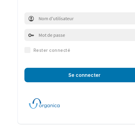
Rester connecté