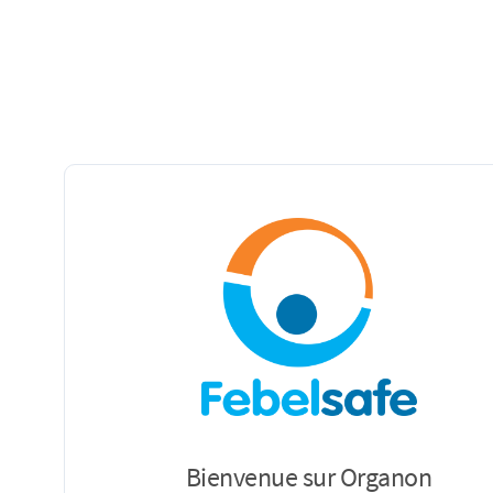
Bienvenue sur Organon